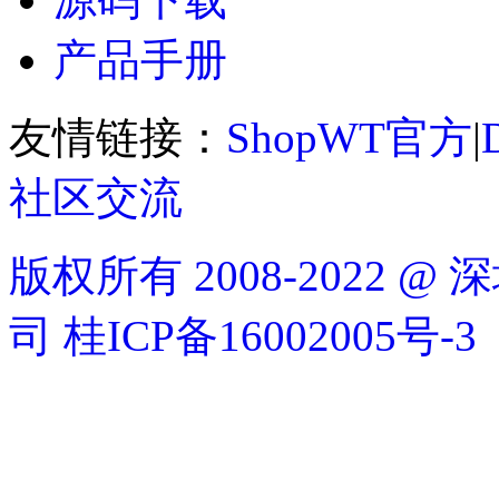
产品手册
友情链接：
ShopWT官方
|
社区交流
版权所有 2008-2022
司
桂ICP备16002005号-3