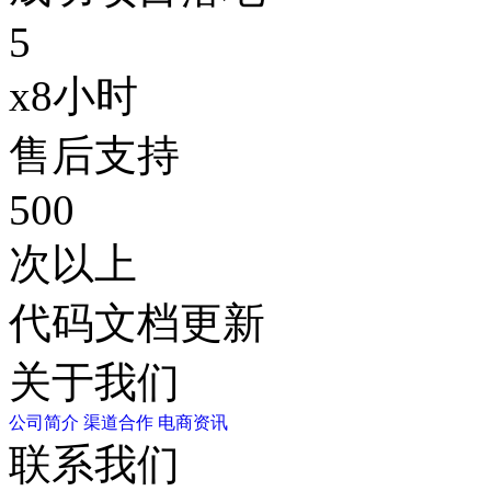
5
x8小时
售后支持
500
次以上
代码文档更新
关于我们
公司简介
渠道合作
电商资讯
联系我们