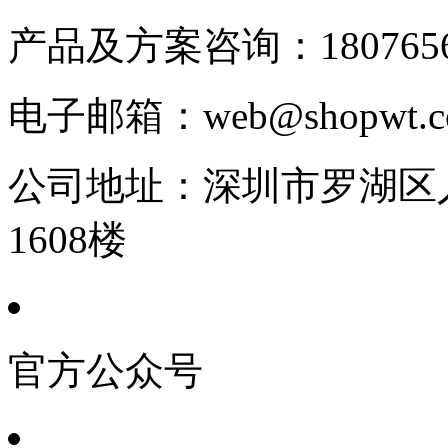
产品及方案咨询：
180765
电子邮箱：
web@shopwt
公司地址：
深圳市罗湖区人
1608楼
官方公众号