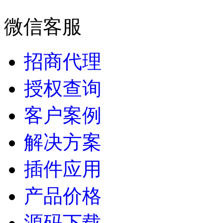
微信客服
招商代理
授权查询
客户案例
解决方案
插件应用
产品价格
源码下载