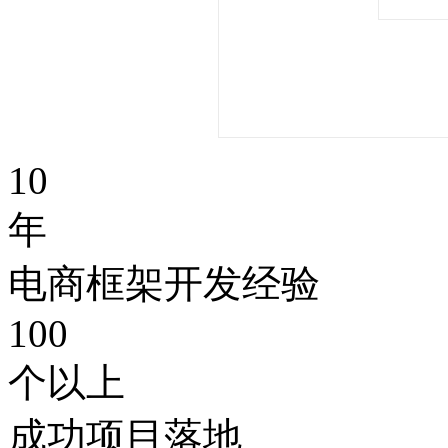
10
年
电商框架开发经验
100
个以上
成功项目落地