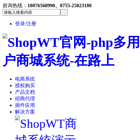
咨询热线：
18076568990、0755-25823180
登录/注册
电商系统
授权购买
产品文档
招商代理
插件应用
解决方案