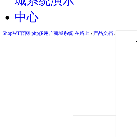
ShopWT官网-php多用户商城系统-在路上
›
产品文档
›