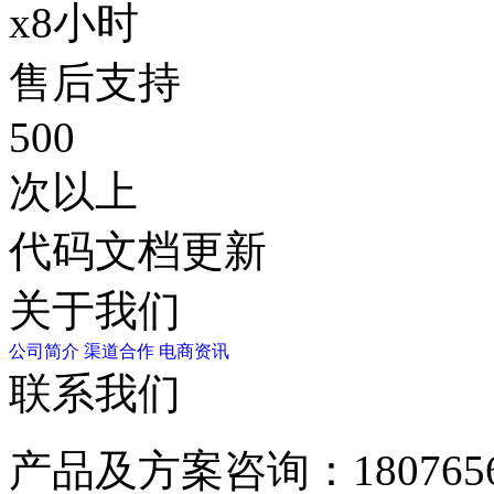
x8小时
售后支持
500
次以上
代码文档更新
关于我们
公司简介
渠道合作
电商资讯
联系我们
产品及方案咨询：
180765