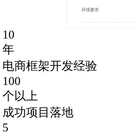
环境要求
10
年
电商框架开发经验
100
个以上
成功项目落地
5