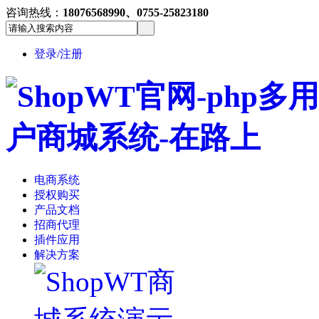
咨询热线：
18076568990、0755-25823180
登录/注册
电商系统
授权购买
产品文档
招商代理
插件应用
解决方案