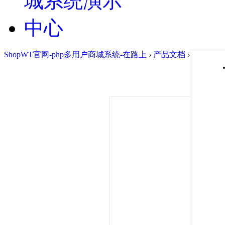
ShopWT官网-php多用户商城系统-在路上
›
产品文档
›