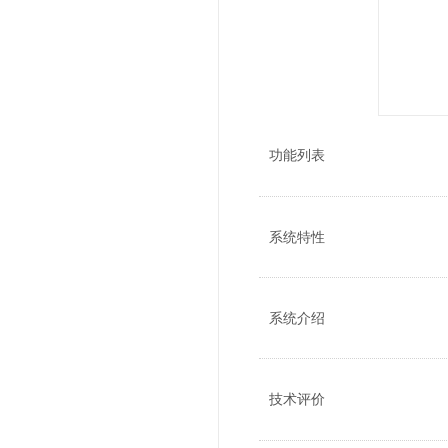
功能列表
系统特性
系统介绍
技术评价