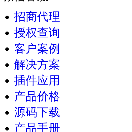
招商代理
授权查询
客户案例
解决方案
插件应用
产品价格
源码下载
产品手册