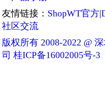
友情链接：
ShopWT官方
|
社区交流
版权所有 2008-2022
司
桂ICP备16002005号-3