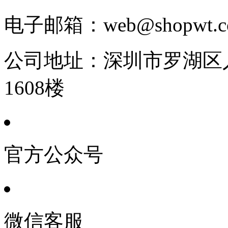
电子邮箱：
web@shopwt
公司地址：
深圳市罗湖区人
1608楼
官方公众号
微信客服