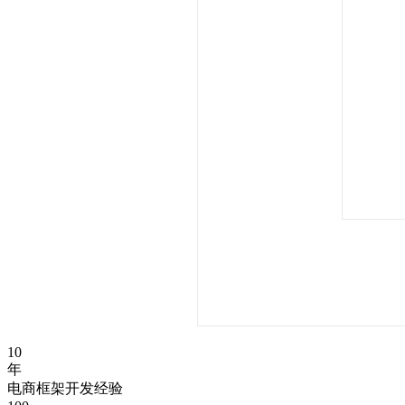
10
年
电商框架开发经验