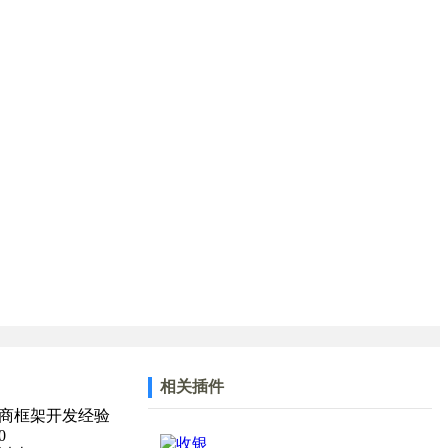
相关插件
商框架开发经验
0