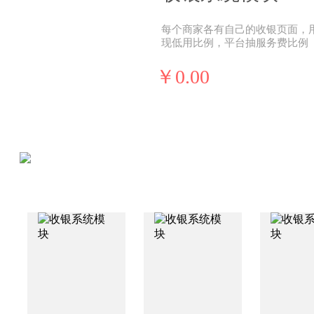
每个商家各有自己的收银页面，
现低用比例，平台抽服务费比例
￥0.00