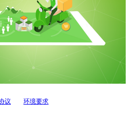
协议
环境要求