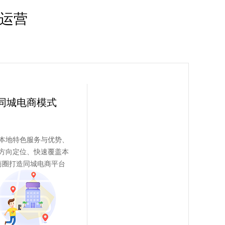
化运营
同城电商模式
本地特色服务与优势、
方向定位、快速覆盖本
商圈打造同城电商平台