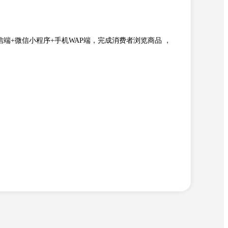
)+微信端+微信小程序+手机WAP端，完成消费者浏览商品 ，