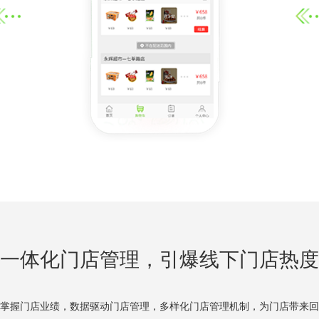
一体化门店管理，引爆线下门店热度
掌握门店业绩，数据驱动门店管理，多样化门店管理机制，为门店带来回