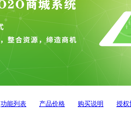
功能列表
产品价格
购买说明
授权