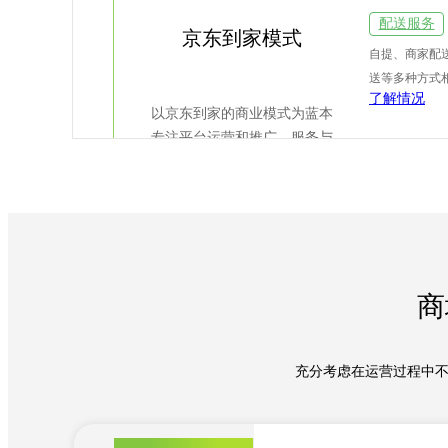
配送服务
京东到家模式
自提、商家配
送等多种方式
了解情况
以京东到家的商业模式为蓝本
专注平台运营和推广，服务与
配送都由商家提供
商
充分考虑在运营过程中不