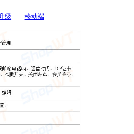
升级
移动端