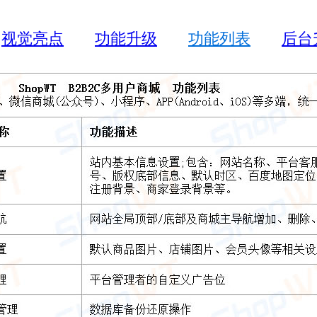
视觉亮点
功能升级
功能列表
后台