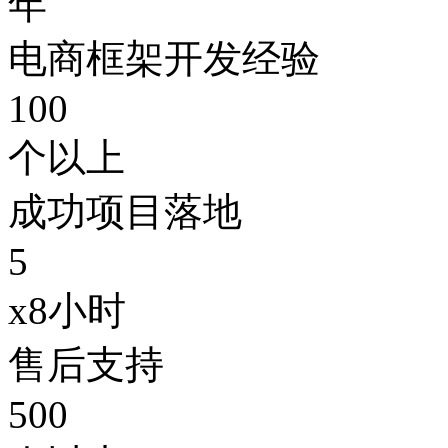
年
电商框架开发经验
100
个以上
成功项目落地
5
x8小时
售后支持
500