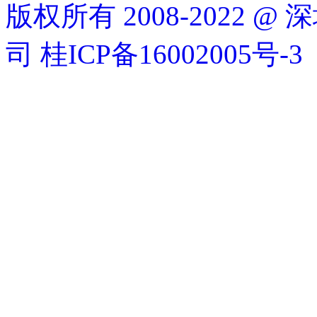
版权所有 2008-2022
司
桂ICP备16002005号-3