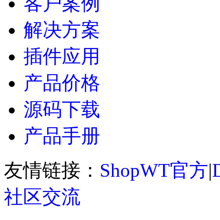
客户案例
解决方案
插件应用
产品价格
源码下载
产品手册
友情链接：
ShopWT官方
|
社区交流