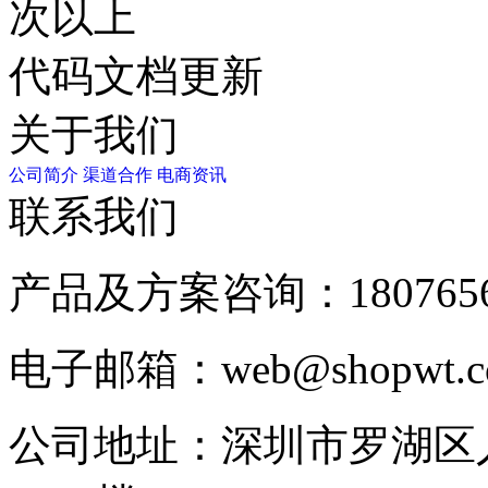
次以上
代码文档更新
关于我们
公司简介
渠道合作
电商资讯
联系我们
产品及方案咨询：
180765
电子邮箱：
web@shopwt
公司地址：
深圳市罗湖区人