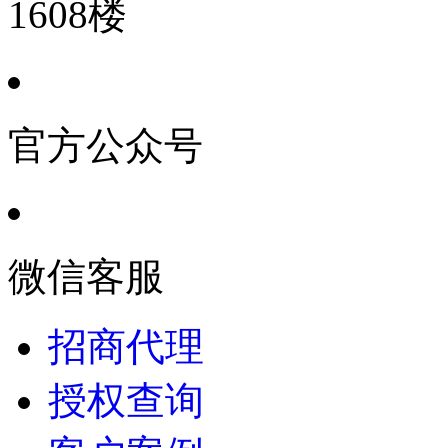
1608楼
官方公众号
微信客服
招商代理
授权查询