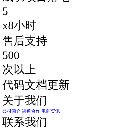
5
x8小时
售后支持
500
次以上
代码文档更新
关于我们
公司简介
渠道合作
电商资讯
联系我们