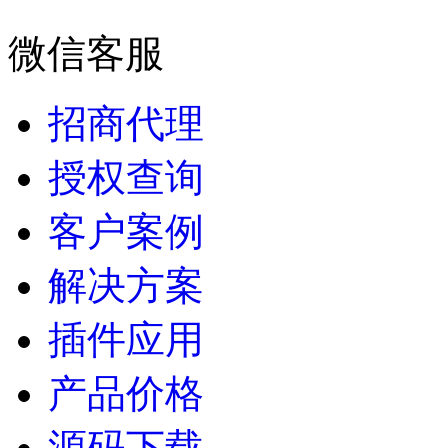
微信客服
招商代理
授权查询
客户案例
解决方案
插件应用
产品价格
源码下载