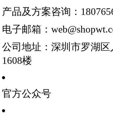
产品及方案咨询：
180765
电子邮箱：
web@shopwt
公司地址：
深圳市罗湖区人
1608楼
官方公众号