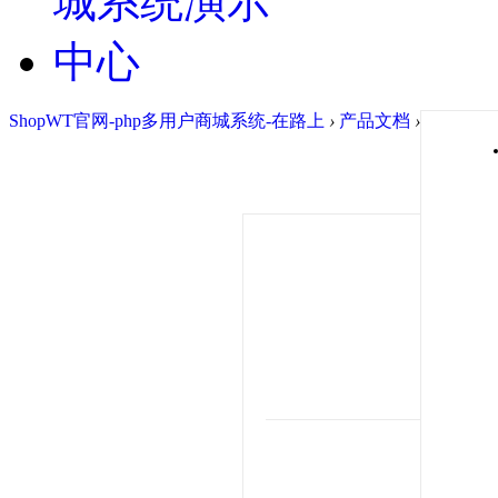
ShopWT官网-php多用户商城系统-在路上
›
产品文档
›