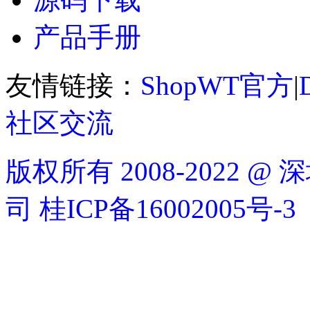
产品手册
友情链接：
ShopWT官方
|
社区交流
版权所有 2008-2022
司
桂ICP备16002005号-3