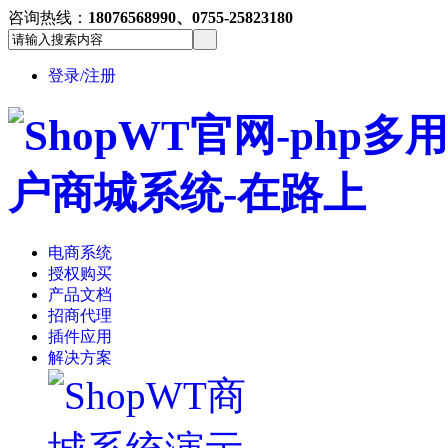
咨询热线：
18076568990、0755-25823180
登录/注册
电商系统
授权购买
产品文档
招商代理
插件应用
解决方案