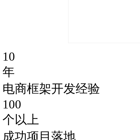
10
年
电商框架开发经验
100
个以上
成功项目落地