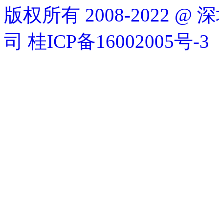
版权所有 2008-2022
司
桂ICP备16002005号-3