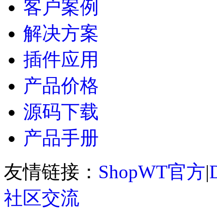
客户案例
解决方案
插件应用
产品价格
源码下载
产品手册
友情链接：
ShopWT官方
|
社区交流