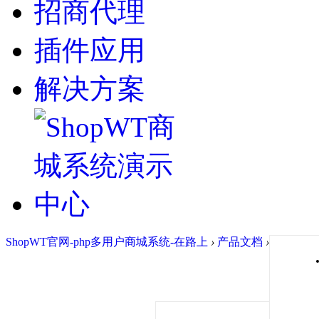
招商代理
插件应用
解决方案
ShopWT官网-php多用户商城系统-在路上
›
产品文档
›