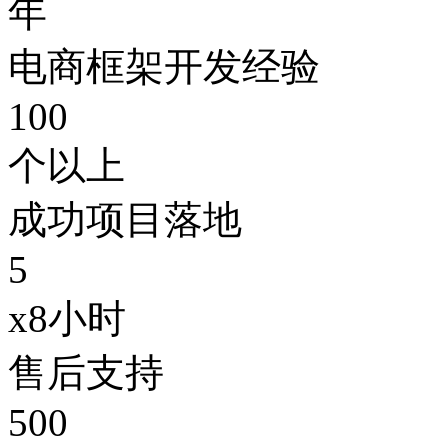
年
电商框架开发经验
100
个以上
成功项目落地
5
x8小时
售后支持
500