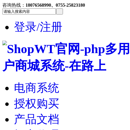
咨询热线：
18076568990、0755-25823180
登录/注册
电商系统
授权购买
产品文档