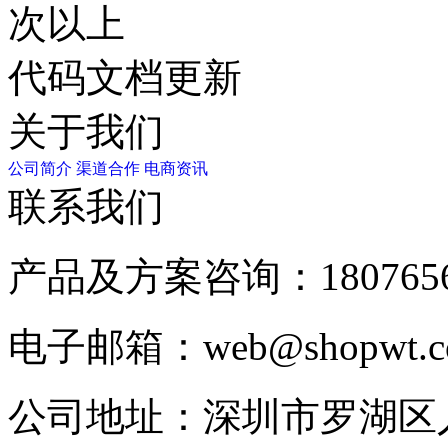
次以上
代码文档更新
关于我们
公司简介
渠道合作
电商资讯
联系我们
产品及方案咨询：
180765
电子邮箱：
web@shopwt
公司地址：
深圳市罗湖区人