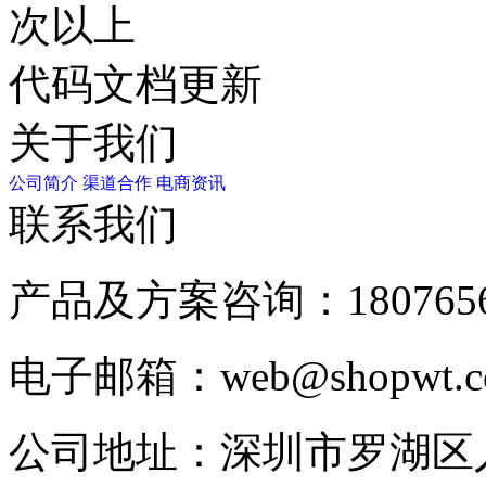
次以上
代码文档更新
关于我们
公司简介
渠道合作
电商资讯
联系我们
产品及方案咨询：
180765
电子邮箱：
web@shopwt
公司地址：
深圳市罗湖区人