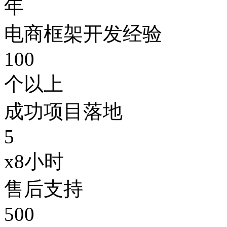
年
电商框架开发经验
100
个以上
成功项目落地
5
x8小时
售后支持
500