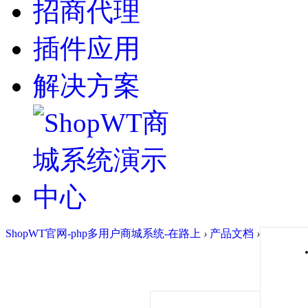
招商代理
插件应用
解决方案
ShopWT官网-php多用户商城系统-在路上
›
产品文档
›