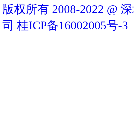
版权所有 2008-2022
司
桂ICP备16002005号-3