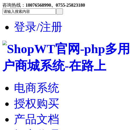
咨询热线：
18076568990、0755-25823180
登录/注册
电商系统
授权购买
产品文档