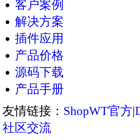
客户案例
解决方案
插件应用
产品价格
源码下载
产品手册
友情链接：
ShopWT官方
|
社区交流