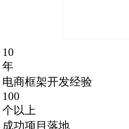
10
年
电商框架开发经验
100
个以上
成功项目落地