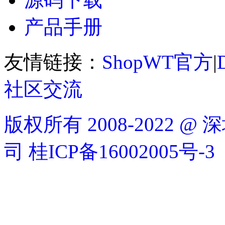
产品手册
友情链接：
ShopWT官方
|
社区交流
版权所有 2008-2022
司
桂ICP备16002005号-3