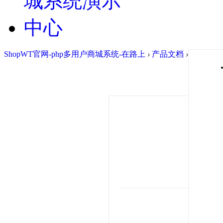
ShopWT官网-php多用户商城系统-在路上
›
产品文档
›