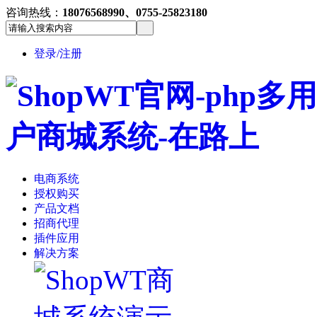
咨询热线：
18076568990、0755-25823180
登录/注册
电商系统
授权购买
产品文档
招商代理
插件应用
解决方案