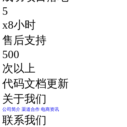
5
x8小时
售后支持
500
次以上
代码文档更新
关于我们
公司简介
渠道合作
电商资讯
联系我们