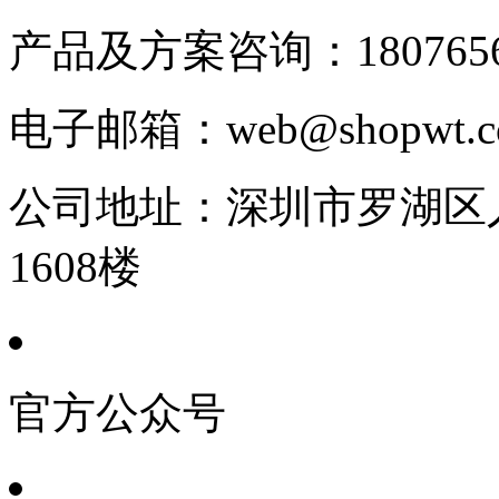
产品及方案咨询：
180765
电子邮箱：
web@shopwt
公司地址：
深圳市罗湖区人
1608楼
官方公众号