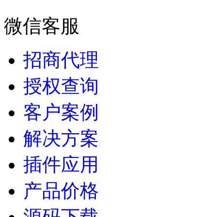
微信客服
招商代理
授权查询
客户案例
解决方案
插件应用
产品价格
源码下载